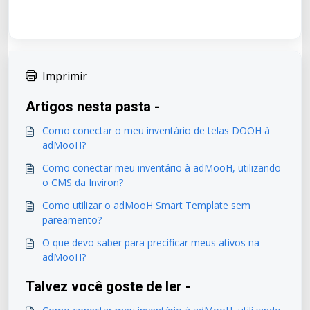
Imprimir
Artigos nesta pasta -
Como conectar o meu inventário de telas DOOH à
adMooH?
Como conectar meu inventário à adMooH, utilizando
o CMS da Inviron?
Como utilizar o adMooH Smart Template sem
pareamento?
O que devo saber para precificar meus ativos na
adMooH?
Talvez você goste de ler -