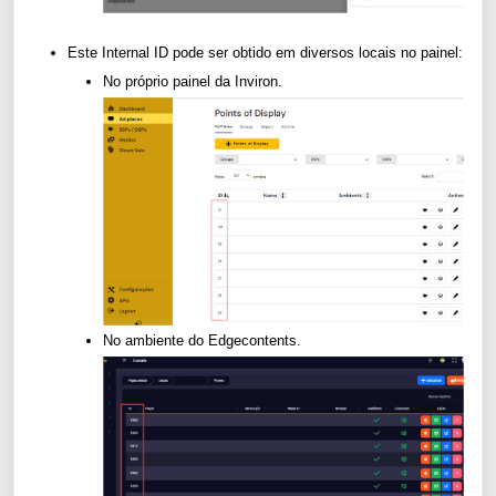
Este Internal ID pode ser obtido em diversos locais no painel:
No próprio painel da Inviron.
No ambiente do Edgecontents.