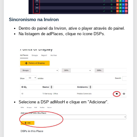
Sincronismo na Inviron
Dentro do painel da Inviron, ative o player através do painel.
Na listagem de adPlaces, clique no ícone DSPs.
Selecione a DSP adMooH e clique em "Adicionar".