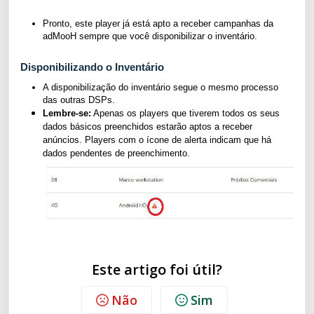
Pronto, este player já está apto a receber campanhas da
adMooH sempre que você disponibilizar o inventário.
Disponibilizando o Inventário
A disponibilização do inventário segue o mesmo processo
das outras DSPs.
Lembre-se:
Apenas os players que tiverem todos os seus
dados básicos preenchidos estarão aptos a receber
anúncios. Players com o ícone de alerta indicam que há
dados pendentes de preenchimento.
Este artigo foi útil?
Não
Sim