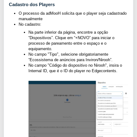
Cadastro dos Players
O processo da adMooH solicita que o player seja cadastrado
manualmente
No cadastro:
Na parte inferior da página, encontre a opção
“Dispositivos”. Clique em “+NOVO” para iniciar o
processo de pareamento entre o espaço e o
equipamento.
No campo "Tipo", selecione obrigatoriamente
“Ecossistema de anúncios para Inviron/Nirooh”.
No campo "Código do dispositivo no Nirooh", insira o
Internal ID, que é o ID do player no Edgecontents.